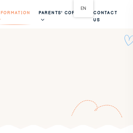
EN
NFORMATION
PARENTS' CORNER
CONTACT
US