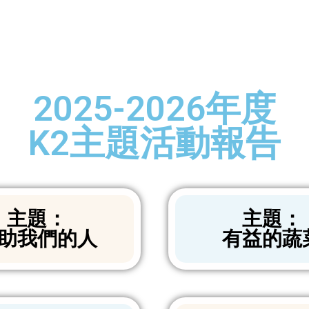
2025-2026年度
K2主題活動報告
主題：
主題：
助我們的人
有益的蔬