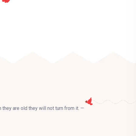
they are old they will not turn from it. —