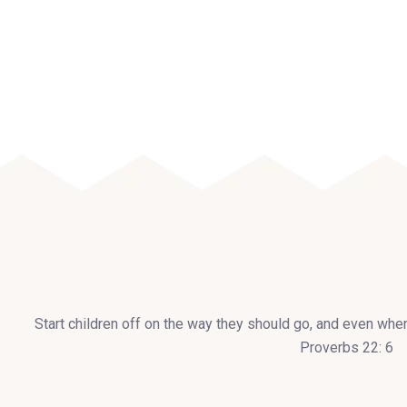
Start children off on the way they should go, and even when 
Proverbs 22: 6