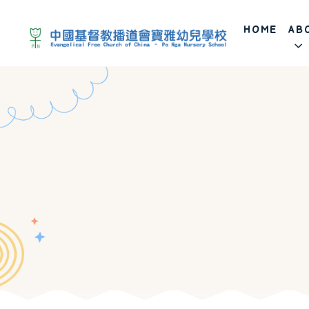
HOME
AB