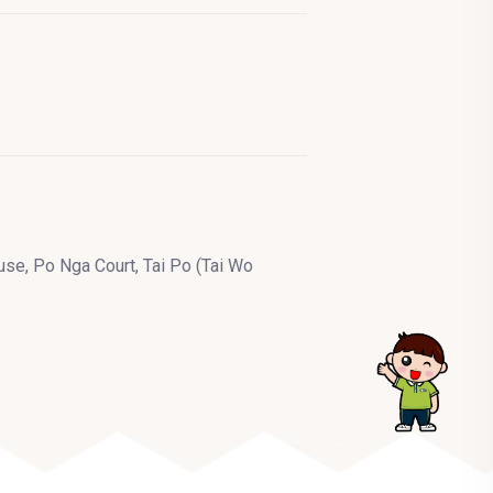
se, Po Nga Court, Tai Po (Tai Wo