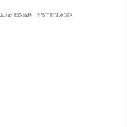
互動的遊戲活動，學習口腔健康知識。