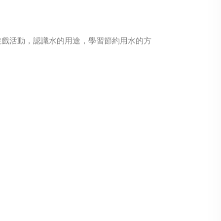
遊戲活動，認識水的用途，學習節約用水的方