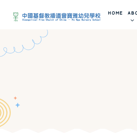
HOME
AB