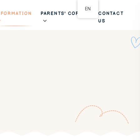
EN
NFORMATION
PARENTS' CORNER
CONTACT
US