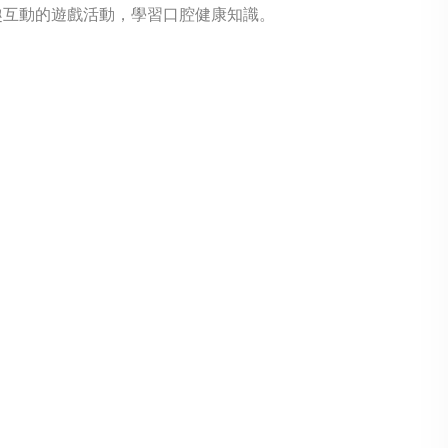
趣互動的遊戲活動，學習口腔健康知識。