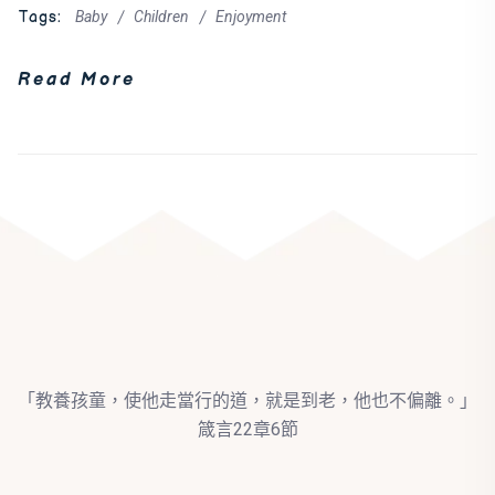
Tags:
Baby
Children
Enjoyment
Read More
「教養孩童，使他走當行的道，就是到老，他也不偏離。」
箴言22章6節