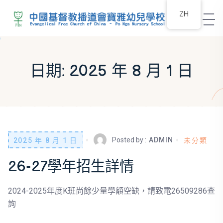
ZH
日期: 2025 年 8 月 1 日
Posted by :
ADMIN
2025 年 8 月 1 日
未分類
26-27學年招生詳情
2024-2025年度K班尚餘少量學額空缺，請致電26509286查
詢