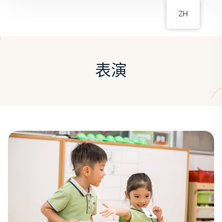
ZH
表演